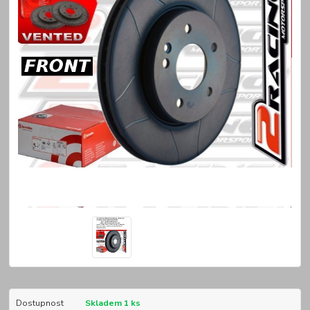
Dostupnost
Skladem 1 ks