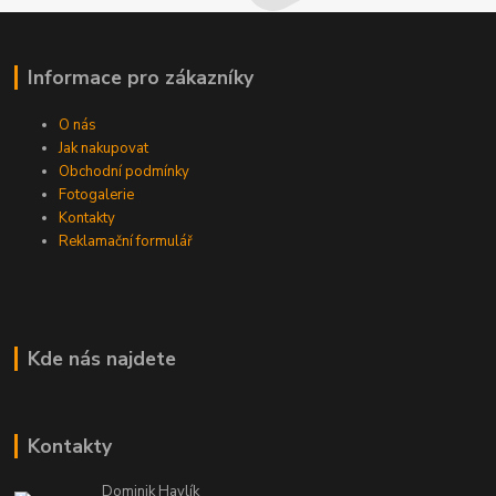
Informace pro zákazníky
O nás
Jak nakupovat
Obchodní podmínky
Fotogalerie
Kontakty
Reklamační formulář
Kde nás najdete
Kontakty
Dominik Havlík