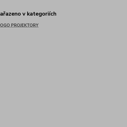
zařazeno v kategoriích
LOGO PROJEKTORY