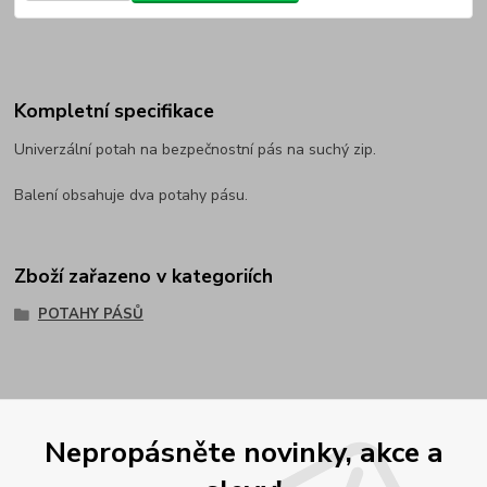
Kompletní specifikace
Univerzální potah na bezpečnostní pás na suchý zip.
Balení obsahuje dva potahy pásu.
Zboží zařazeno v kategoriích
POTAHY PÁSŮ
Nepropásněte novinky, akce a