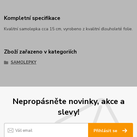
Kompletní specifikace
Kvalitní samolepka cca 15 cm, vyrobeno z kvalitní dlouholeté folie.
Zboží zařazeno v kategoriích
SAMOLEPKY
Nepropásněte novinky, akce a
slevy!
Přihlásit se