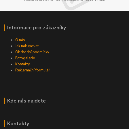
Informace pro zákazníky
O nás
Jak nakupovat
Obchodní podmínky
Fotogalerie
Kontakty
Reklamační formulář
Kde nás najdete
Kontakty