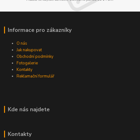
Informace pro zákazníky
O nás
Jak nakupovat
Obchodní podmínky
Fotogalerie
Kontakty
Reklamační formulář
Kde nás najdete
Kontakty