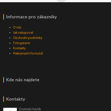
Informace pro zákazníky
O nás
Jak nakupovat
Obchodní podmínky
Fotogalerie
Kontakty
Reklamační formulář
Kde nás najdete
Kontakty
Dominik Havlík