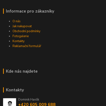
Informace pro zákazníky
O nás
Jak nakupovat
Obchodní podmínky
Fotogalerie
Kontakty
Reklamační formulář
Kde nás najdete
Kontakty
Dominik Havlík
+420 605 009 688