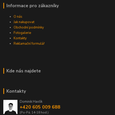
Informace pro zákazníky
O nás
Jak nakupovat
Obchodní podmínky
Fotogalerie
Kontakty
Reklamační formulář
Kde nás najdete
Kontakty
Dominik Havlík
+420 605 009 688
(Po-Pá, 14-18 hod.)