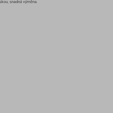
áskou, snadná výměna.