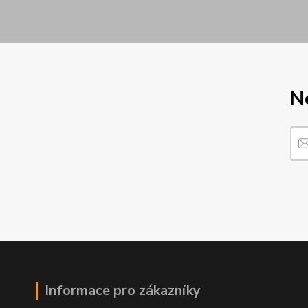
N
Informace pro zákazníky