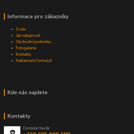
Informace pro zákazníky
O nás
Jak nakupovat
Obchodní podmínky
Fotogalerie
Kontakty
Reklamační formulář
Kde nás najdete
Kontakty
Dominik Havlík