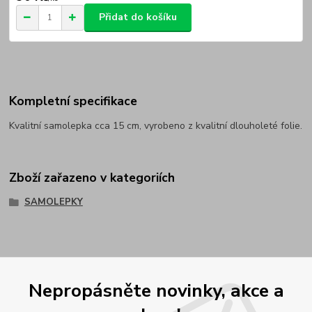
Přidat do košíku
Kompletní specifikace
Kvalitní samolepka cca 15 cm, vyrobeno z kvalitní dlouholeté folie.
Zboží zařazeno v kategoriích
SAMOLEPKY
Nepropásněte novinky, akce a