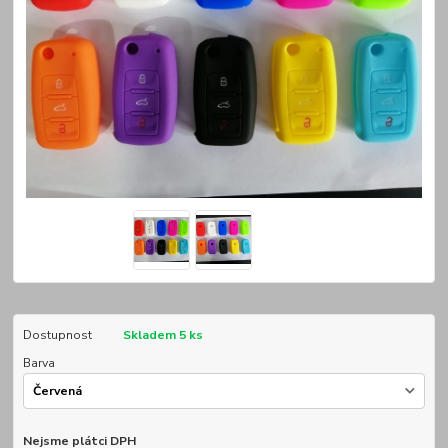
Dostupnost
Skladem 5 ks
Barva
Nejsme plátci DPH