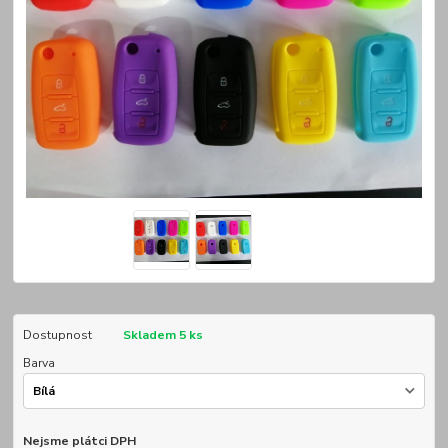
Dostupnost
Skladem 5 ks
Barva
Nejsme plátci DPH