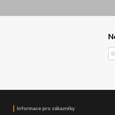
N
Informace pro zákazníky