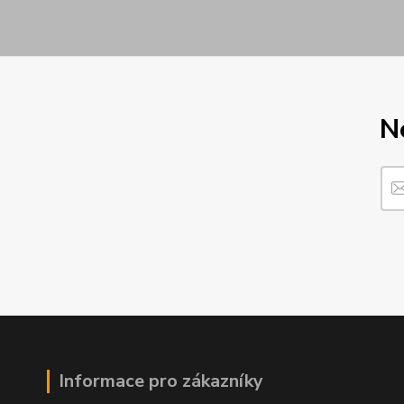
N
Informace pro zákazníky